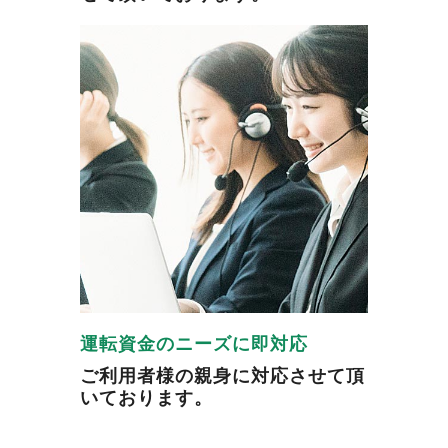
運転資金のニーズに即対応
ご利用者様の親身に対応させて頂
いております。