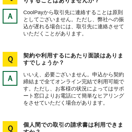
りすることはありませんか？
CoolPayから取引先に連絡することは原則
Ａ
としてございません。ただし、弊社への振
込が遅れる場合には、取引先に連絡させて
いただくことがあります。
契約や利用するにあたり面談はありま
Ｑ
すでしょうか？
いいえ、必要ございません。申込から契約
Ａ
締結まで全てオンライン完結で利用可能で
す。ただし、お客様の状況によってはサポ
ート窓口よりお電話にて簡単なヒアリング
をさせていただく場合があります。
個人間での取引の請求書は利用できま
Ｑ
すか？