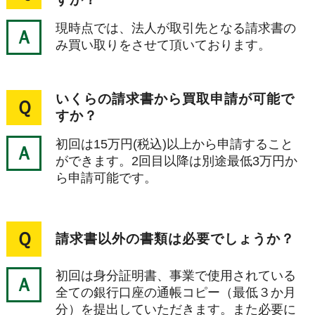
現時点では、法人が取引先となる請求書の
Ａ
み買い取りをさせて頂いております。
いくらの請求書から買取申請が可能で
Ｑ
すか？
初回は15万円(税込)以上から申請すること
Ａ
ができます。2回目以降は別途最低3万円か
ら申請可能です。
Ｑ
請求書以外の書類は必要でしょうか？
初回は身分証明書、事業で使用されている
Ａ
全ての銀行口座の通帳コピー（最低３か月
分）を提出していただきます。また必要に