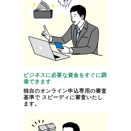
ビジネスに必要な資金をすぐに調
達できます
独自のオンライン申込専用の審査
基準で スピーディに審査いたし
ます。