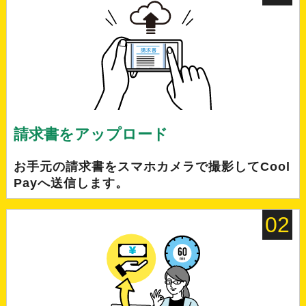
請求書をアップロード
お手元の請求書をスマホカメラで撮影してCool
Payへ送信します。
02