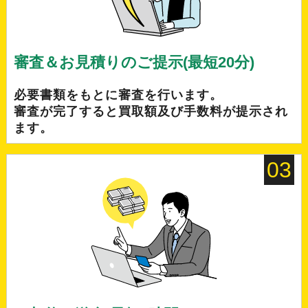
審査＆お見積りのご提示(最短20分)
必要書類をもとに審査を行います。
審査が完了すると買取額及び手数料が提示され
ます。
03