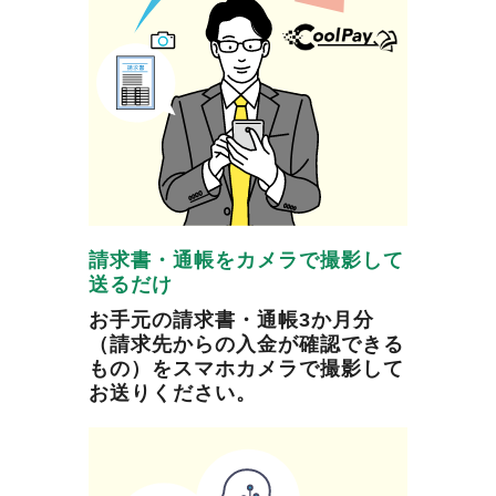
請求書・通帳をカメラで撮影して
送るだけ
お手元の請求書・通帳3か月分
（請求先からの入金が確認できる
もの）をスマホカメラで撮影して
お送りください。