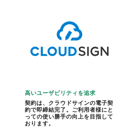
高いユーザビリティを追求
契約は、クラウドサインの電子契
約で即締結完了。ご利用者様にと
っての使い勝手の向上を目指して
おります。