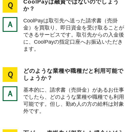
CoolPayは融資ではないのでしょう
Ｑ
か？
CoolPayは取引先へ送った請求書（売掛
Ａ
金）を買取り、即日資金を受け取ることが
できるサービスです。取引先からの入金後
に、CoolPayの指定口座へお振込いただき
ます。
どのような業種や職種だと利用可能で
Ｑ
しょうか？
基本的に、請求書（売掛金）があるお仕事
Ａ
でしたら、どのような業種や職種でも利用
可能です。但し、勤め人の方の給料は対象
外です。