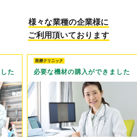
様々な業種の企業様に
ご利用頂いております
医療クリニック
必要な機材の購入ができました