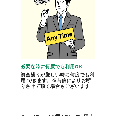
必要な時に何度でも利用OK
資金繰りが厳しい時に何度でも利
用 できます。※与信によりお断
りさせて頂く場合もございます