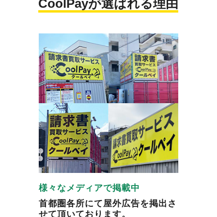
CoolPayが選ばれる理由
様々なメディアで掲載中
首都圏各所にて屋外広告を掲出さ
せて頂いております。