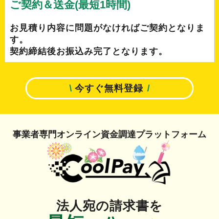
ご契約＆送金(最短1時間)
お見積り内容に問題がなければご契約となりま
す。
契約締結後お振込み完了となります。
/
今すぐ無料登録
/
事業者専門オンライン資金調達プラットフォーム
法人宛の請求書を