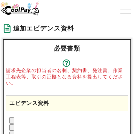
追加エビデンス資料
必要書類
請求先企業の担当者の名刺、契約書、発注書、作業
工程表等、取引の証拠となる資料を提出してくださ
い。
エビデンス資料