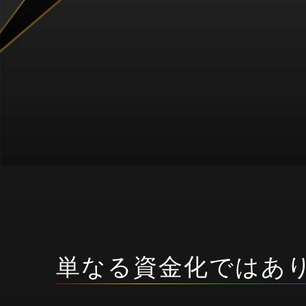
単なる資金化ではあ