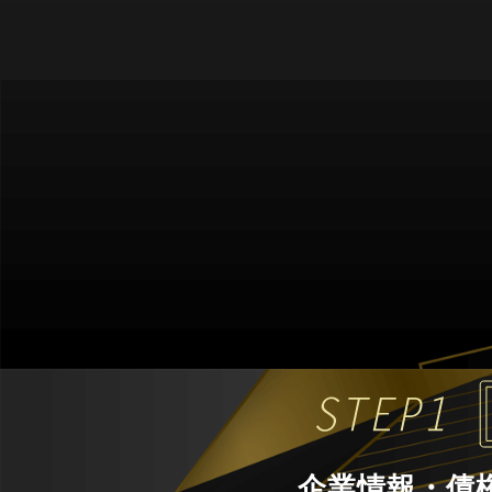
企業情報・債