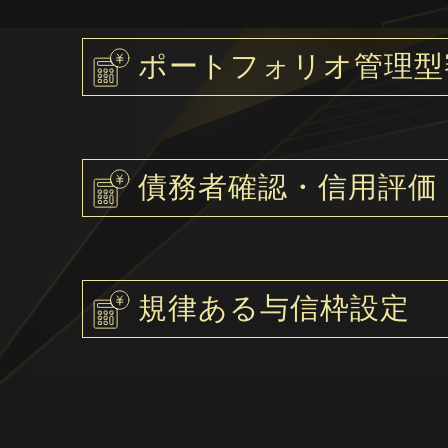
ポートフォリオ管理型
債務者確認・信用評価
規律ある与信枠設定