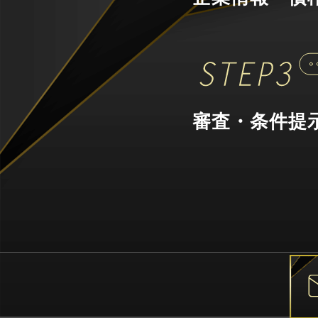
審査・条件提