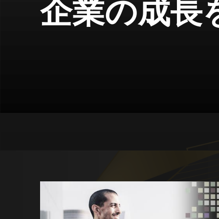
企業の成長