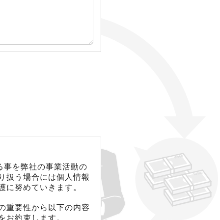
る事を弊社の事業活動の
り扱う場合には個人情報
護に努めていきます。
の重要性から以下の内容
をお約束します。