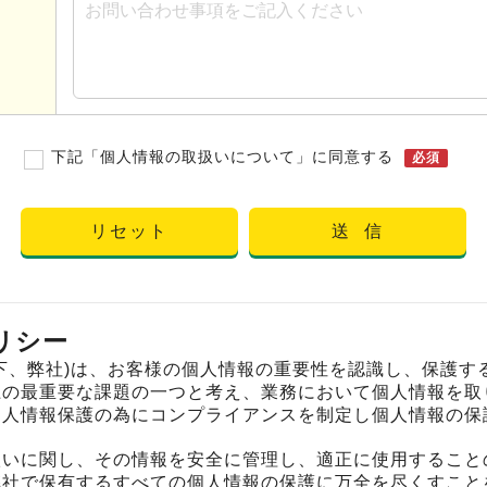
下記「個人情報の取扱いについて」に同意する
必須
リセット
送 信
リシー
下、弊社)は、お客様の個人情報の重要性を認識し、保護す
上の最重要な課題の一つと考え、業務において個人情報を取
個人情報保護の為にコンプライアンスを制定し個人情報の保
扱いに関し、その情報を安全に管理し、適正に使用すること
弊社で保有するすべての個人情報の保護に万全を尽くすこと