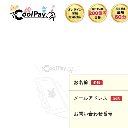
お名前
必須
メールアドレス
必須
お問い合わせ番号