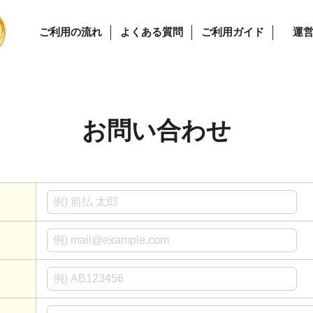
ご利用の流れ
よくある質問
ご利用ガイド
運
お問い合わせ